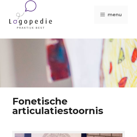
menu
Fonetische
articulatiestoornis