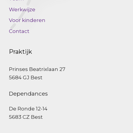
Werkwijze
Voor kinderen
Contact
Praktijk
Prinses Beatrixlaan 27
5684 GJ Best
Dependances
De Ronde 12-14
5683 CZ Best