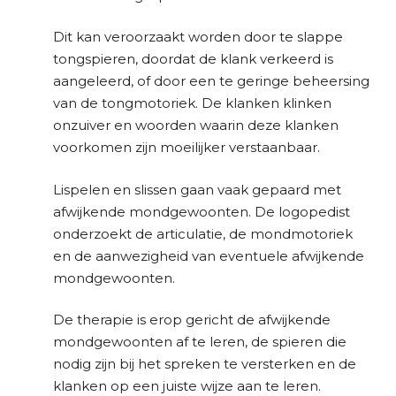
Dit kan veroorzaakt worden door te slappe
tongspieren, doordat de klank verkeerd is
aangeleerd, of door een te geringe beheersing
van de tongmotoriek. De klanken klinken
onzuiver en woorden waarin deze klanken
voorkomen zijn moeilijker verstaanbaar.
Lispelen en slissen gaan vaak gepaard met
afwijkende mondgewoonten. De logopedist
onderzoekt de articulatie, de mondmotoriek
en de aanwezigheid van eventuele afwijkende
mondgewoonten.
De therapie is erop gericht de afwijkende
mondgewoonten af te leren, de spieren die
nodig zijn bij het spreken te versterken en de
klanken op een juiste wijze aan te leren.