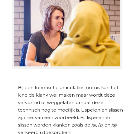
Bij een fonetische articulatiestoornis kan het
kind de klank wel maken maar wordt deze
vervormd of weggelaten omdat deze
technisch nog te moeilijk is. Lispelen en slissen
zijn hiervan een voorbeeld. Bij lispelen en
slissen worden klanken zoals de /s/, /z/ en /sj/
verkeerd uitgesproken.