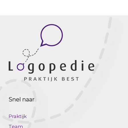
Snel naar
Praktijk
Team