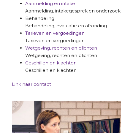
Aanmelding en intake
Aanmelding, intakegesprek en onderzoek
Behandeling
Behandeling, evaluatie en afronding
Tarieven en vergoedingen
Tarieven en vergoedingen
Wetgeving, rechten en plichten
Wetgeving, rechten en plichten
Geschillen en klachten
Geschillen en klachten
Link naar contact