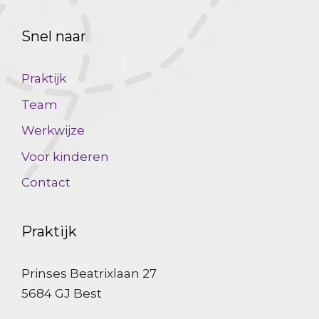
Snel naar
Praktijk
Team
Werkwijze
Voor kinderen
Contact
Praktijk
Prinses Beatrixlaan 27
5684 GJ Best