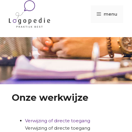
menu
Onze werkwijze
Verwijzing of directe toegang
Verwijzing of directe toegang