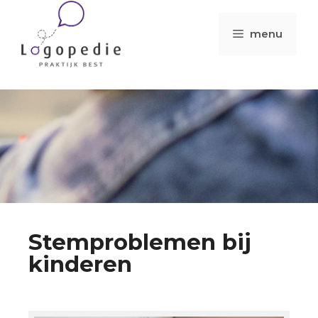
menu
Stemproblemen bij
kinderen