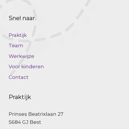
Snel naar
Praktijk
Team
Werkwijze
Voor kinderen
Contact
Praktijk
Prinses Beatrixlaan 27
5684 GJ Best