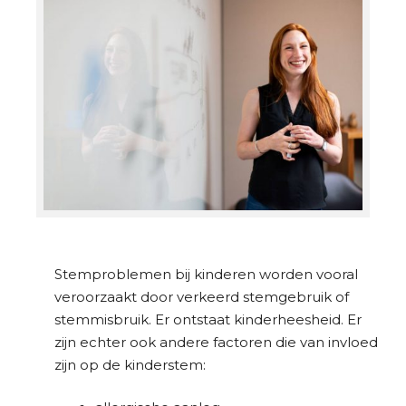
Stemproblemen bij kinderen worden vooral
veroorzaakt door verkeerd stemgebruik of
stemmisbruik. Er ontstaat kinderheesheid. Er
zijn echter ook andere factoren die van invloed
zijn op de kinderstem: