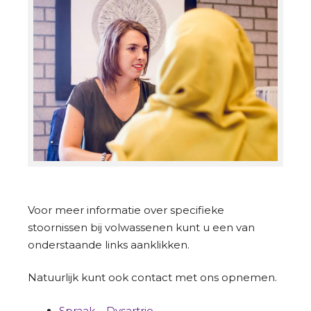
Voor meer informatie over specifieke
stoornissen bij volwassenen kunt u een van
onderstaande links aanklikken.
Natuurlijk kunt ook contact met ons opnemen.
Spraak – Dysartrie