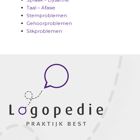
Taal – Afasie
Stemproblemen
Gehoorproblemen
Slikproblemen