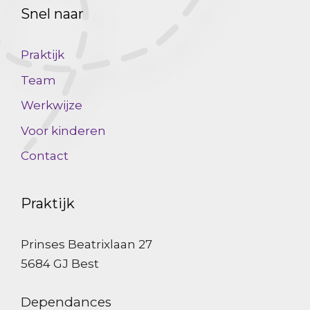
Snel naar
Praktijk
Team
Werkwijze
Voor kinderen
Contact
Praktijk
Prinses Beatrixlaan 27
5684 GJ Best
Dependances