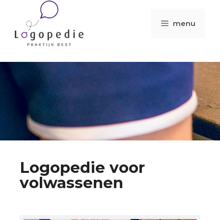
menu
Logopedie voor
volwassenen