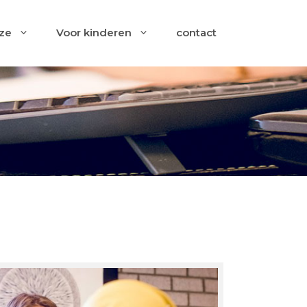
ze
Voor kinderen
contact